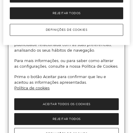
REJEITAR TODOS
DEFINIÇÕES DE COOKIES