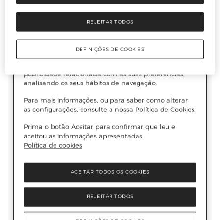
REJEITAR TODOS
DEFINIÇÕES DE COOKIES