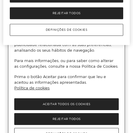
REJEITAR TODOS
DEFINIÇÕES DE COOKIES