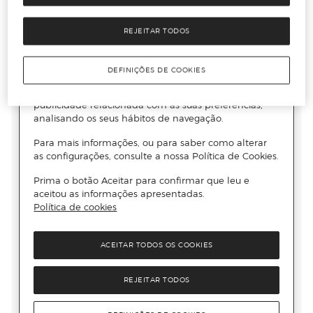
REJEITAR TODOS
DEFINIÇÕES DE COOKIES