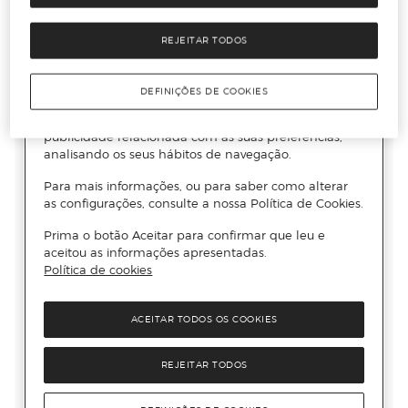
REJEITAR TODOS
DEFINIÇÕES DE COOKIES