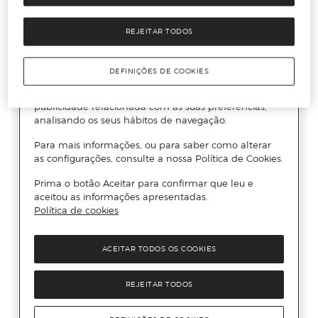
REJEITAR TODOS
DEFINIÇÕES DE COOKIES