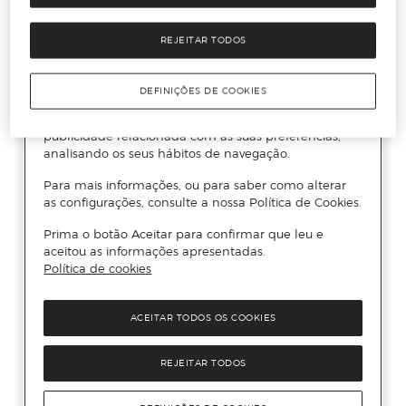
REJEITAR TODOS
DEFINIÇÕES DE COOKIES