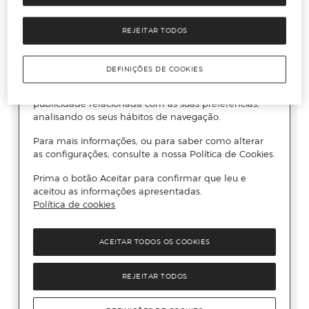
REJEITAR TODOS
DEFINIÇÕES DE COOKIES