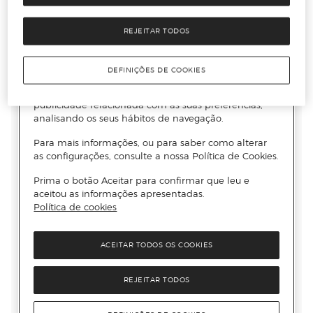
REJEITAR TODOS
DEFINIÇÕES DE COOKIES