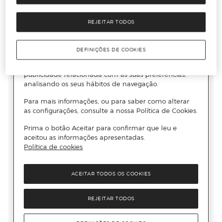
REJEITAR TODOS
DEFINIÇÕES DE COOKIES