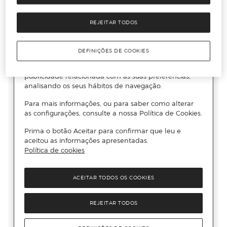
REJEITAR TODOS
DEFINIÇÕES DE COOKIES