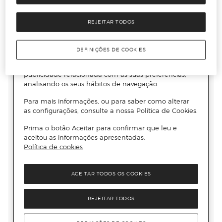
REJEITAR TODOS
DEFINIÇÕES DE COOKIES