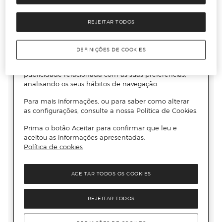
REJEITAR TODOS
DEFINIÇÕES DE COOKIES