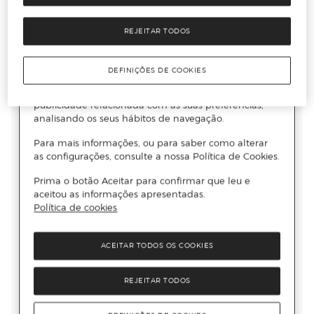
REJEITAR TODOS
DEFINIÇÕES DE COOKIES