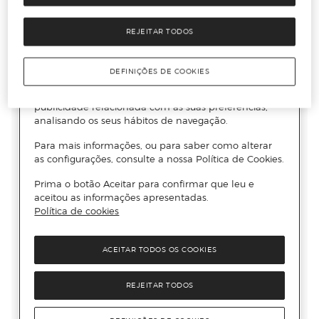
REJEITAR TODOS
DEFINIÇÕES DE COOKIES