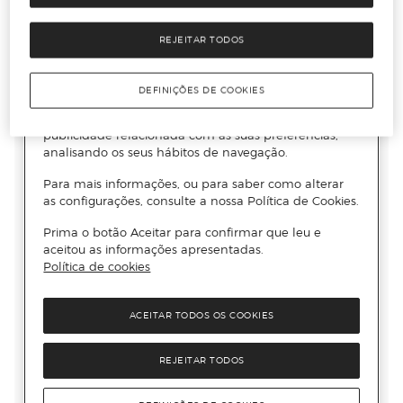
REJEITAR TODOS
DEFINIÇÕES DE COOKIES