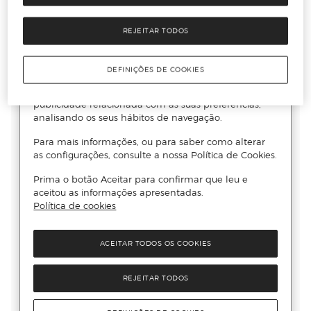
REJEITAR TODOS
DEFINIÇÕES DE COOKIES