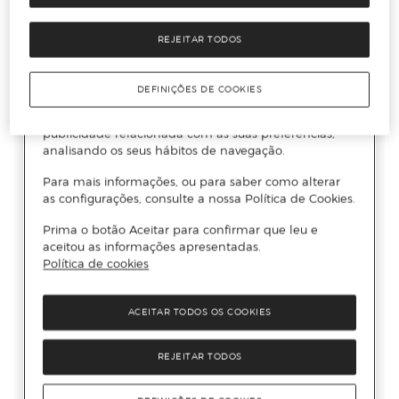
REJEITAR TODOS
DEFINIÇÕES DE COOKIES