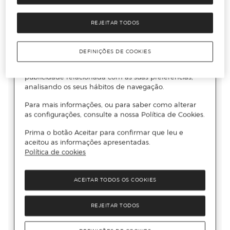
REJEITAR TODOS
DEFINIÇÕES DE COOKIES