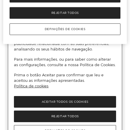
REJEITAR TODOS
DEFINIÇÕES DE COOKIES