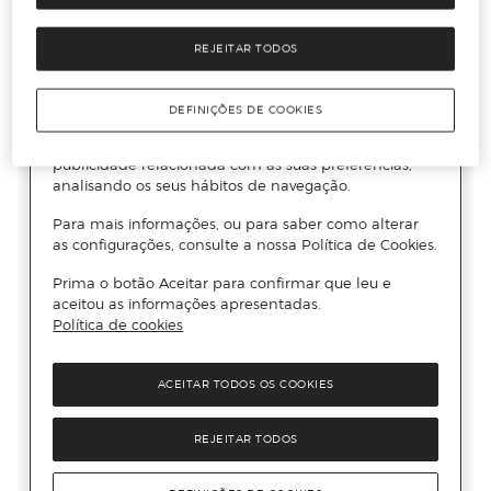
REJEITAR TODOS
DEFINIÇÕES DE COOKIES