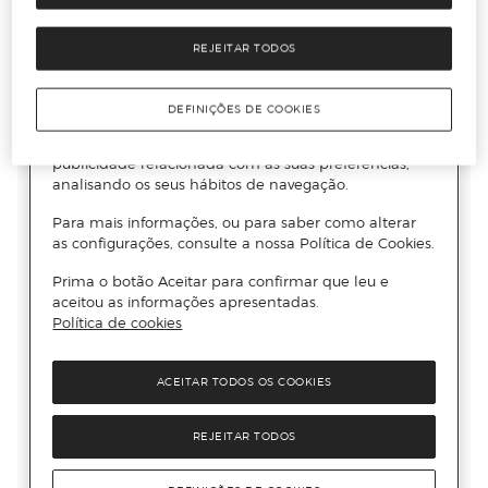
REJEITAR TODOS
DEFINIÇÕES DE COOKIES