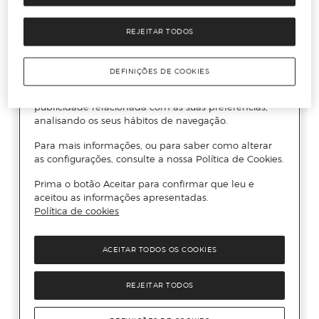
REJEITAR TODOS
DEFINIÇÕES DE COOKIES