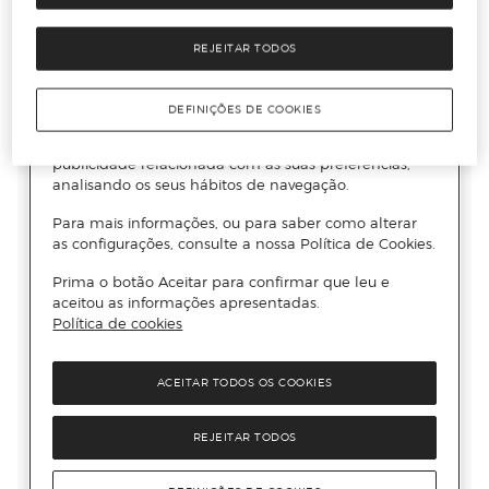
REJEITAR TODOS
DEFINIÇÕES DE COOKIES