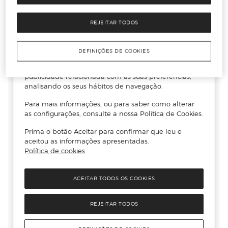
REJEITAR TODOS
DEFINIÇÕES DE COOKIES