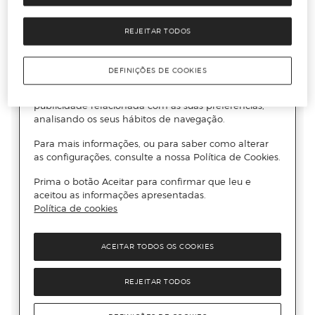
REJEITAR TODOS
DEFINIÇÕES DE COOKIES