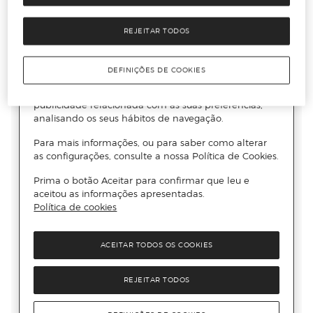
REJEITAR TODOS
DEFINIÇÕES DE COOKIES