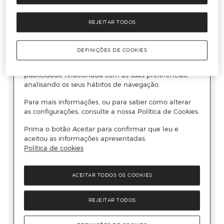
REJEITAR TODOS
DEFINIÇÕES DE COOKIES