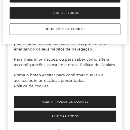
REJEITAR TODOS
DEFINIÇÕES DE COOKIES