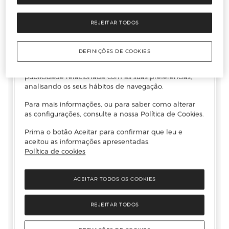
REJEITAR TODOS
DEFINIÇÕES DE COOKIES