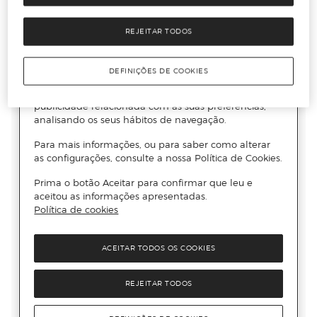
REJEITAR TODOS
DEFINIÇÕES DE COOKIES