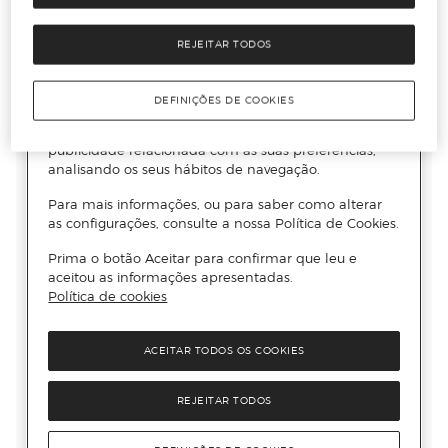
REJEITAR TODOS
DEFINIÇÕES DE COOKIES