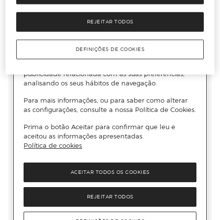
REJEITAR TODOS
DEFINIÇÕES DE COOKIES