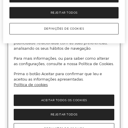
REJEITAR TODOS
DEFINIÇÕES DE COOKIES