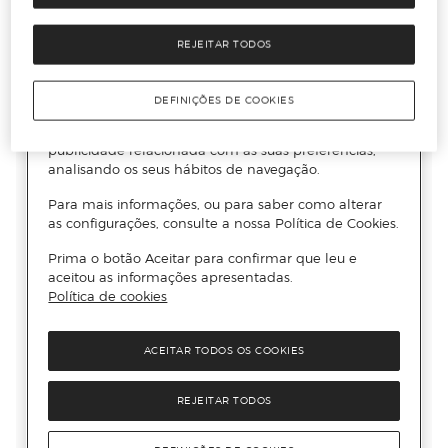
REJEITAR TODOS
DEFINIÇÕES DE COOKIES