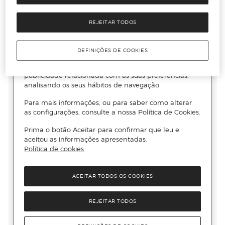
REJEITAR TODOS
DEFINIÇÕES DE COOKIES