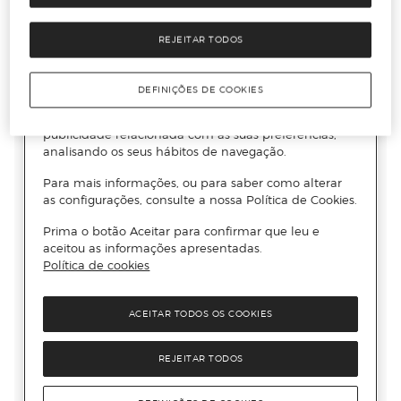
REJEITAR TODOS
DEFINIÇÕES DE COOKIES