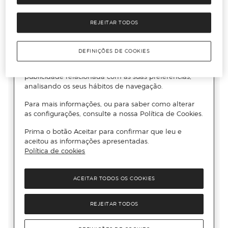
REJEITAR TODOS
DEFINIÇÕES DE COOKIES