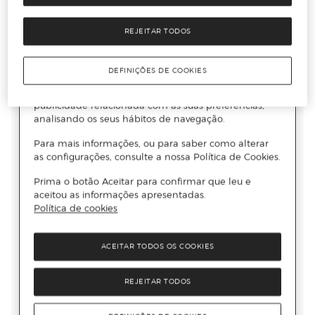
REJEITAR TODOS
DEFINIÇÕES DE COOKIES