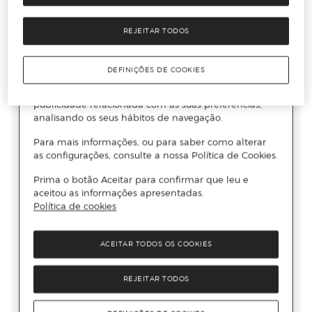
REJEITAR TODOS
DEFINIÇÕES DE COOKIES