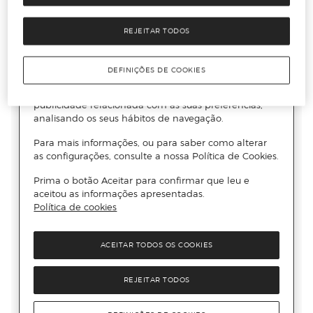
REJEITAR TODOS
DEFINIÇÕES DE COOKIES