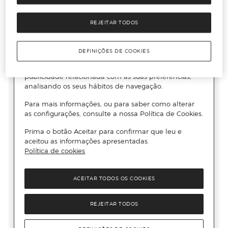
REJEITAR TODOS
DEFINIÇÕES DE COOKIES