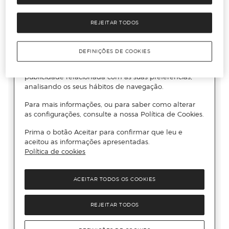
REJEITAR TODOS
DEFINIÇÕES DE COOKIES