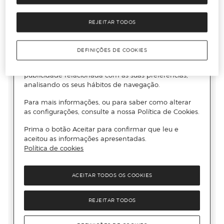
REJEITAR TODOS
DEFINIÇÕES DE COOKIES