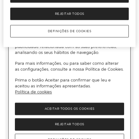
REJEITAR TODOS
DEFINIÇÕES DE COOKIES