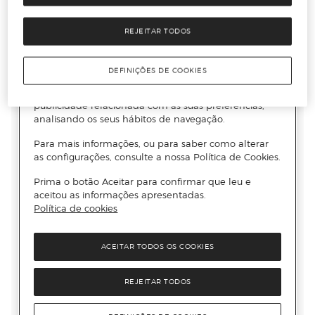
REJEITAR TODOS
DEFINIÇÕES DE COOKIES