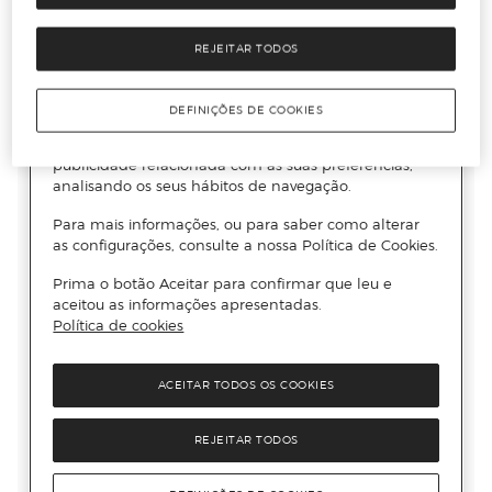
REJEITAR TODOS
DEFINIÇÕES DE COOKIES