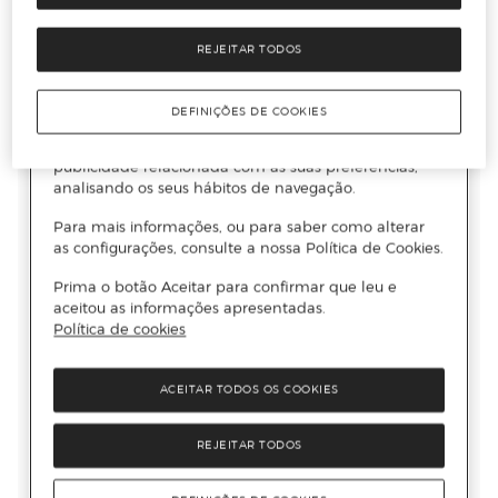
REJEITAR TODOS
DEFINIÇÕES DE COOKIES