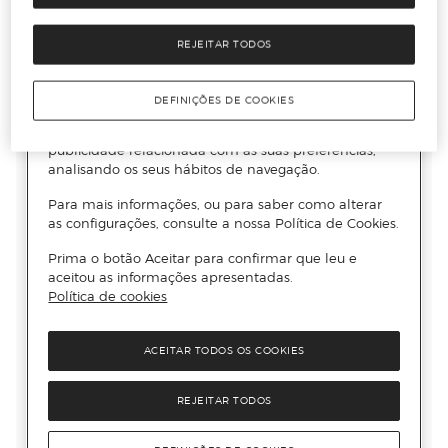
REJEITAR TODOS
DEFINIÇÕES DE COOKIES