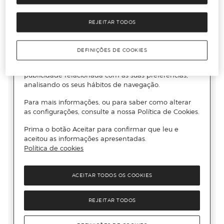
REJEITAR TODOS
DEFINIÇÕES DE COOKIES